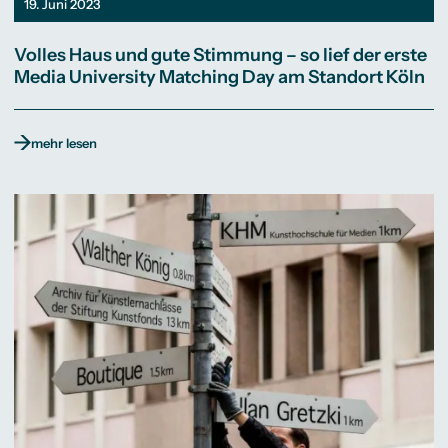
19. Juni 2023
Volles Haus und gute Stimmung – so lief der erste
Media University Matching Day am Standort Köln
mehr lesen