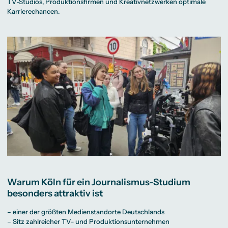
TV-Studios, Produktionsfirmen und Kreativnetzwerken optimale
Karrierechancen.
Warum Köln für ein Journalismus-Studium
besonders attraktiv ist
– einer der größten Medienstandorte Deutschlands
– Sitz zahlreicher TV- und Produktionsunternehmen