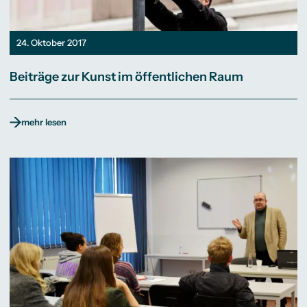
24. Oktober 2017
Beiträge zur Kunst im öffentlichen Raum
mehr lesen