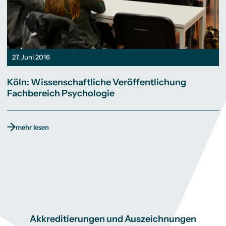
27. Juni 2016
Köln: Wissenschaftliche Veröffentlichung
Fachbereich Psychologie
mehr lesen
Akkreditierungen und Auszeichnungen