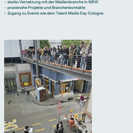
– starke Vernetzung mit der Medienbranche in NRW
– praxisnahe Projekte und Branchenkontakte
– Zugang zu Events wie dem Talent Media Day Cologne