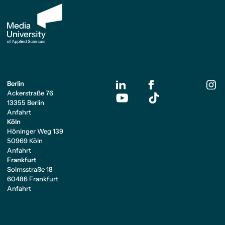
Berlin
Ackerstraße 76
13355 Berlin
Anfahrt
Köln
Höninger Weg 139
50969 Köln
Anfahrt
Frankfurt
Solmsstraße 18
60486 Frankfurt
Anfahrt