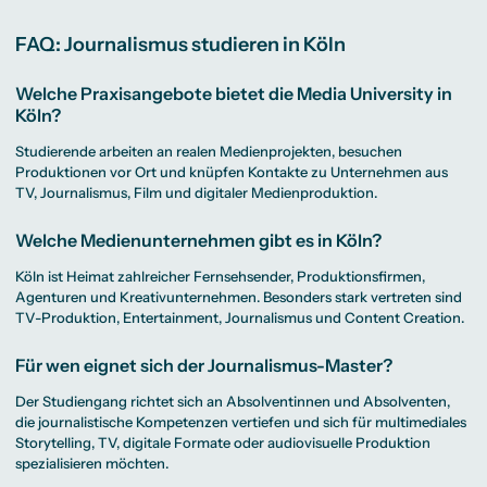
FAQ: Journalismus studieren in Köln
Welche Praxisangebote bietet die Media University in
Köln?
Studierende arbeiten an realen Medienprojekten, besuchen
Produktionen vor Ort und knüpfen Kontakte zu Unternehmen aus
TV, Journalismus, Film und digitaler Medienproduktion.
Welche Medienunternehmen gibt es in Köln?
Köln ist Heimat zahlreicher Fernsehsender, Produktionsfirmen,
Agenturen und Kreativunternehmen. Besonders stark vertreten sind
TV-Produktion, Entertainment, Journalismus und Content Creation.
Für wen eignet sich der Journalismus-Master?
Der Studiengang richtet sich an Absolventinnen und Absolventen,
die journalistische Kompetenzen vertiefen und sich für multimediales
Storytelling, TV, digitale Formate oder audiovisuelle Produktion
spezialisieren möchten.