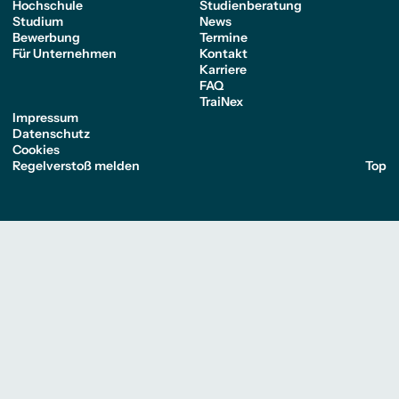
Hochschule
Studienberatung
Studium
News
Bewerbung
Termine
Für Unternehmen
Kontakt
Karriere
FAQ
TraiNex
Impressum
Datenschutz
Cookies
Regelverstoß melden
Top