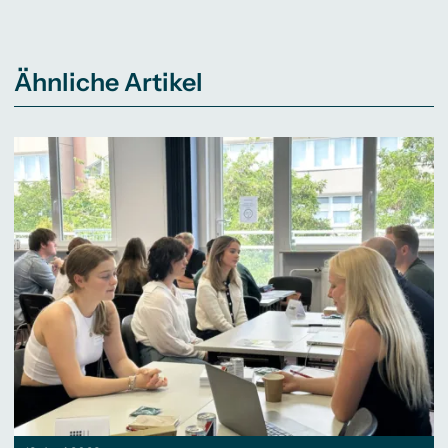
Ähnliche Artikel