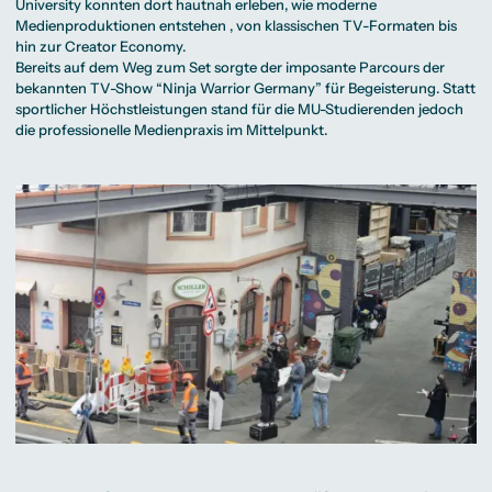
University konnten dort hautnah erleben, wie moderne
Medienproduktionen entstehen , von klassischen TV-Formaten bis
hin zur Creator Economy.
Bereits auf dem Weg zum Set sorgte der imposante Parcours der
bekannten TV-Show “Ninja Warrior Germany” für Begeisterung. Statt
sportlicher Höchstleistungen stand für die MU-Studierenden jedoch
die professionelle Medienpraxis im Mittelpunkt.