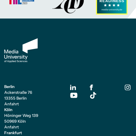
Berlin
Ackerstraße 76
13355 Berlin
Anfahrt
Köln
Höninger Weg 139
50969 Köln
Anfahrt
Frankfurt