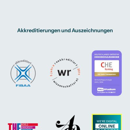
Akkreditierungen und Auszeichnungen