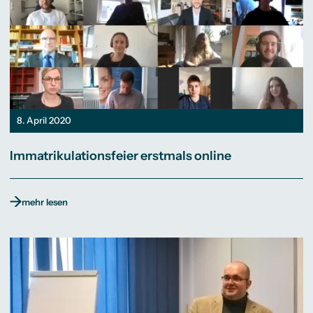
8. April 2020
Immatrikulationsfeier erstmals online
mehr lesen