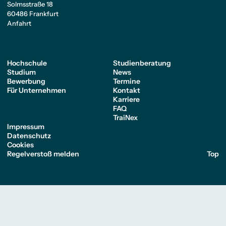
Solmsstraße 18
60486 Frankfurt
Anfahrt
Hochschule
Studienberatung
Studium
News
Bewerbung
Termine
Für Unternehmen
Kontakt
Karriere
FAQ
TraiNex
Impressum
Datenschutz
Cookies
Regelverstoß melden
Top