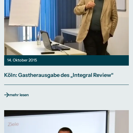
14. Oktober 2015
Köln: Gastherausgabe des „Integral Review“
mehr lesen