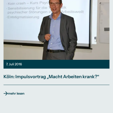
7. Juli 2016
Köln: Impulsvortrag „Macht Arbeiten krank?“
mehr lesen