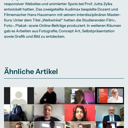
responsiver Websites und animierter Spots bei
Prof. Jutta Zylka
entwickelt hatten. Das zweigeteilte Audimax bespielte Dozent und
Filmemacher
Hans Hausmann
mit seinem interdisziplinären Master-
Kurs: Unter dem Titel „Weitwinkel“ hatten die Studierenden Film-,
Foto-, Plakat- sowie Online-Beiträge produziert. In weiteren Räumen
gab es Arbeiten aus Fotografie, Concept Art, Selbstpräsentation
sowie Grafik und Bild zu entdecken.
Ähnliche Artikel