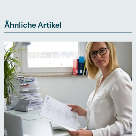
Ähnliche Artikel