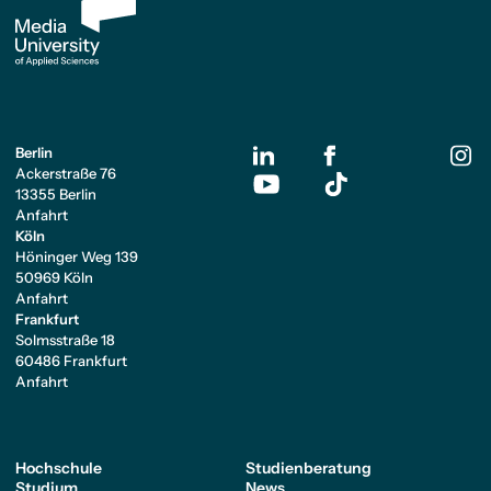
Berlin
Ackerstraße 76
13355 Berlin
Anfahrt
Köln
Höninger Weg 139
50969 Köln
Anfahrt
Frankfurt
Solmsstraße 18
60486 Frankfurt
Anfahrt
Hochschule
Studienberatung
Studium
News