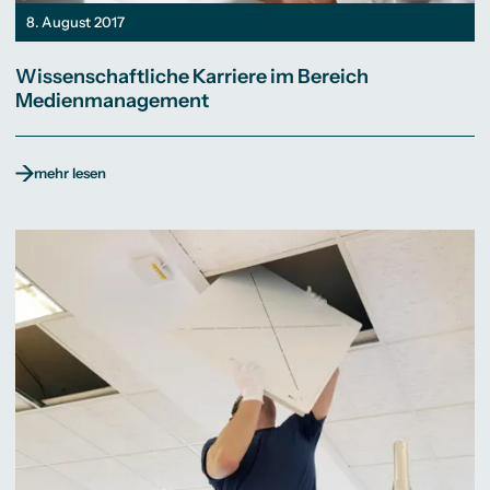
8. August 2017
Wissenschaftliche Karriere im Bereich
Medienmanagement
mehr lesen