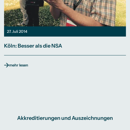
27. Juli 2014
Köln: Besser als die NSA
mehr lesen
Akkreditierungen und Auszeichnungen