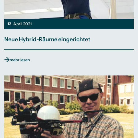
13. April 2021
Neue Hybrid-Räume eingerichtet
mehr lesen