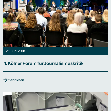
25. Juni 2018
4. Kölner Forum für Journalismuskritik
mehr lesen