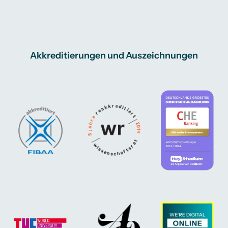
Akkreditierungen und Auszeichnungen