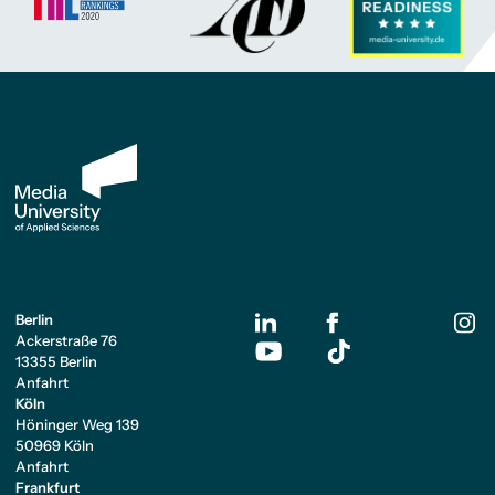
Berlin
Ackerstraße 76
13355 Berlin
Anfahrt
Köln
Höninger Weg 139
50969 Köln
Anfahrt
Frankfurt