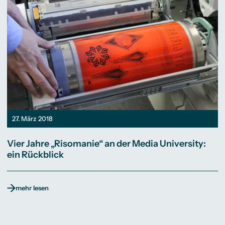
27. März 2018
Vier Jahre „Risomanie“ an der Media University:
ein Rückblick
mehr lesen