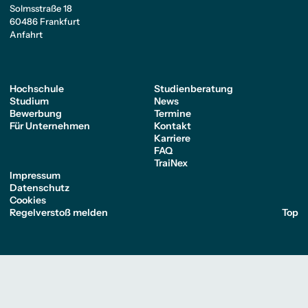
Solmsstraße 18
60486 Frankfurt
Anfahrt
Hochschule
Studienberatung
Studium
News
Bewerbung
Termine
Für Unternehmen
Kontakt
Karriere
FAQ
TraiNex
Impressum
Datenschutz
Cookies
Regelverstoß melden
Top