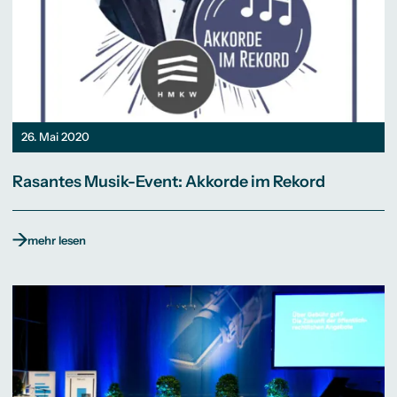
26. Mai 2020
Rasantes Musik-Event: Akkorde im Rekord
mehr lesen