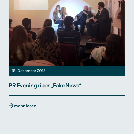
18. Dezember 2018
PR Evening über „Fake News“
mehr lesen