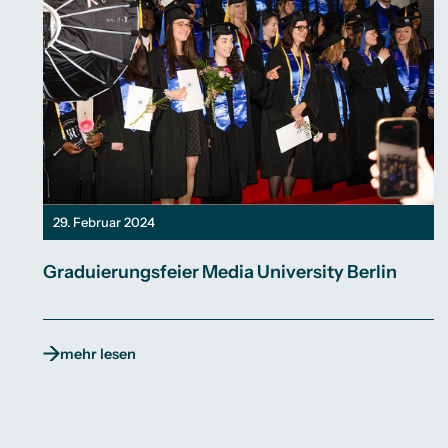
29. Februar 2024
Graduierungsfeier Media University Berlin
mehr lesen