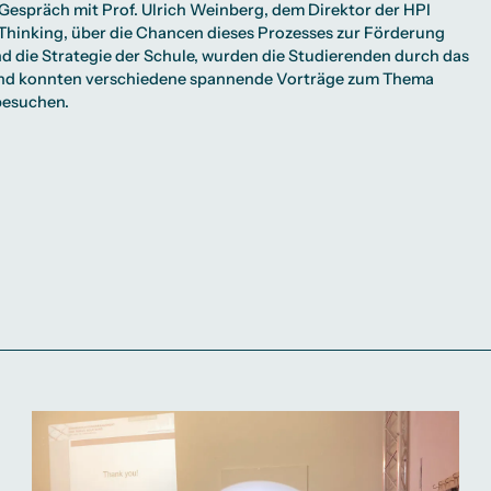
Gespräch mit Prof. Ulrich Weinberg, dem Direktor der HPI
Thinking, über die Chancen dieses Prozesses zur Förderung
nd die Strategie der Schule, wurden die Studierenden durch das
 und konnten verschiedene spannende Vorträge zum Thema
besuchen.