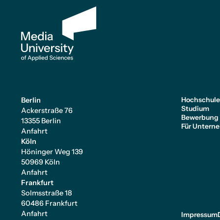
Hochschul
Berlin
Studium
Ackerstraße 76
Bewerbung
13355 Berlin
Für Untern
Anfahrt
Köln
Höninger Weg 139
50969 Köln
Anfahrt
Frankfurt
Solmsstraße 18
60486 Frankfurt
Anfahrt
Impressum