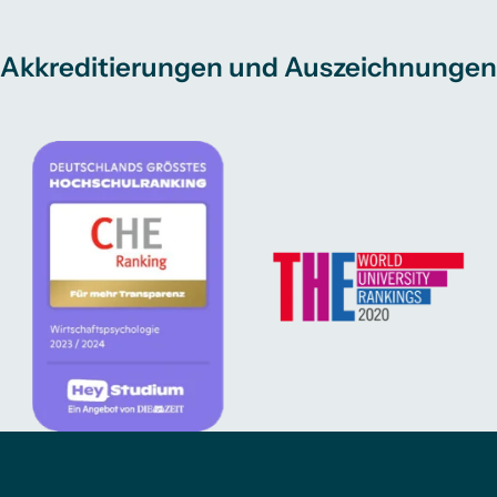
Akkreditierungen und Auszeichnungen