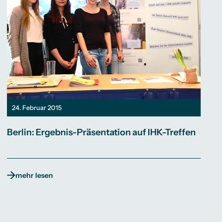
24. Februar 2015
Berlin: Ergebnis-Präsentation auf IHK-Treffen
mehr lesen