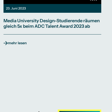
23. Juni 2023
Media University Design-Studierende räumen
gleich 5x beim ADC Talent Award 2023 ab
mehr lesen