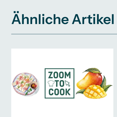
Ähnliche Artikel