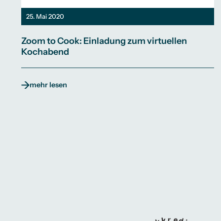
25. Mai 2020
Zoom to Cook: Einladung zum virtuellen
Kochabend
mehr lesen