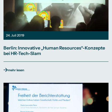
24. Juli 2019
Berlin: Innovative „Human Resources“-Konzepte
bei HR-Tech-Slam
mehr lesen