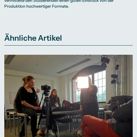
vermittelte den Studierenden einen guten Eindruck von der
Produktion hochwertiger Formate.
Ähnliche Artikel