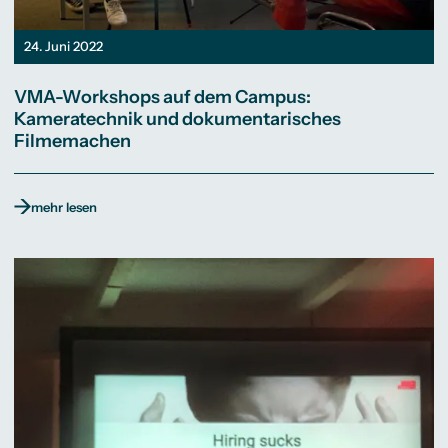
24. Juni 2022
VMA-Workshops auf dem Campus:
Kameratechnik und dokumentarisches
Filmemachen
mehr lesen