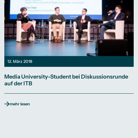
12. März 2018
Media University-Student bei Diskussionsrunde
auf der ITB
mehr lesen