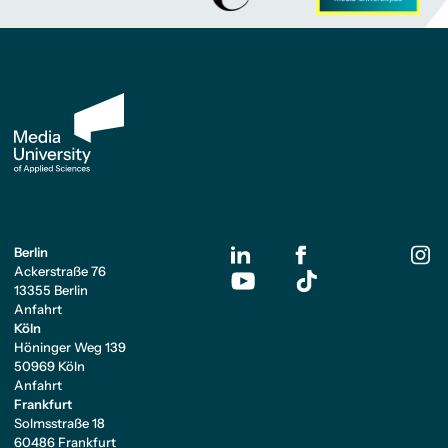
Berlin
Ackerstraße 76
13355 Berlin
Anfahrt
Köln
Höninger Weg 139
50969 Köln
Anfahrt
Frankfurt
Solmsstraße 18
60486 Frankfurt