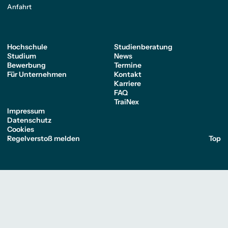
Anfahrt
Hochschule
Studienberatung
Studium
News
Bewerbung
Termine
Für Unternehmen
Kontakt
Karriere
FAQ
TraiNex
Impressum
Datenschutz
Cookies
Regelverstoß melden
Top