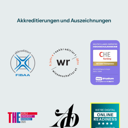
Akkreditierungen und Auszeichnungen