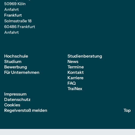
50969 Köln
Anfahrt
Frankfurt
Solmsstraße 18
60486 Frankfurt
Anfahrt
Hochschule
Studienberatung
Studium
News
Bewerbung
Termine
Für Unternehmen
Kontakt
Karriere
FAQ
TraiNex
Impressum
Datenschutz
Cookies
Regelverstoß melden
Top