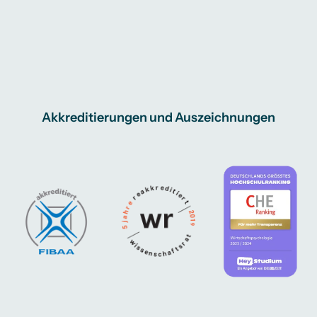
Akkreditierungen und Auszeichnungen