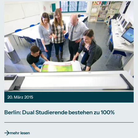
20. März 2015
Berlin: Dual Studierende bestehen zu 100%
mehr lesen