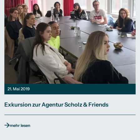
21. Mai 2019
Exkursion zur Agentur Scholz & Friends
mehr lesen