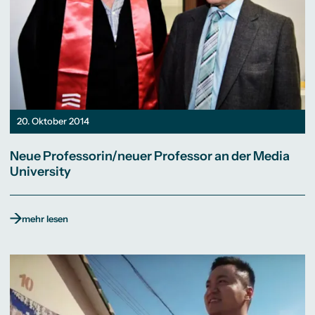
20. Oktober 2014
Neue Professorin/neuer Professor an der Media
University
mehr lesen