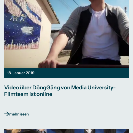
18. Januar 2019
Video über DōngGăng von Media University-
Filmteam ist online
mehr lesen