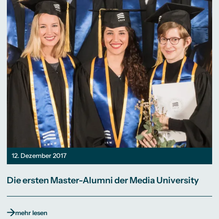
12. Dezember 2017
Die ersten Master-Alumni der Media University
mehr lesen