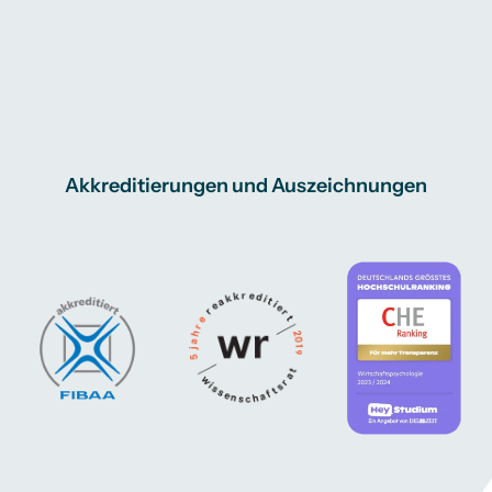
Akkreditierungen und Auszeichnungen