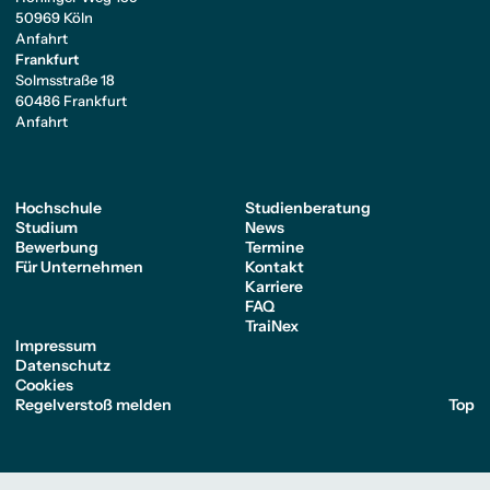
50969 Köln
Anfahrt
Frankfurt
Solmsstraße 18
60486 Frankfurt
Anfahrt
Hochschule
Studienberatung
Studium
News
Bewerbung
Termine
Für Unternehmen
Kontakt
Karriere
FAQ
TraiNex
Impressum
Datenschutz
Cookies
Regelverstoß melden
Top