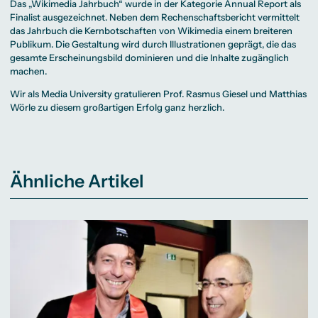
Das „Wikimedia Jahrbuch“ wurde in der Kategorie Annual Report als
Finalist ausgezeichnet. Neben dem Rechenschaftsbericht vermittelt
das Jahrbuch die Kernbotschaften von Wikimedia einem breiteren
Publikum. Die Gestaltung wird durch Illustrationen geprägt, die das
gesamte Erscheinungsbild dominieren und die Inhalte zugänglich
machen.
Wir als Media University gratulieren Prof. Rasmus Giesel und Matthias
Wörle zu diesem großartigen Erfolg ganz herzlich.
Ähnliche Artikel