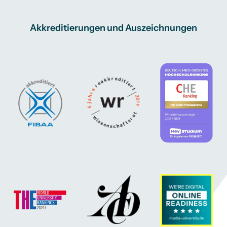
Akkreditierungen und Auszeichnungen