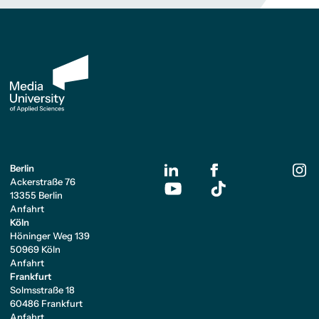
Berlin
Ackerstraße 76
13355 Berlin
Anfahrt
Köln
Höninger Weg 139
50969 Köln
Anfahrt
Frankfurt
Solmsstraße 18
60486 Frankfurt
Anfahrt