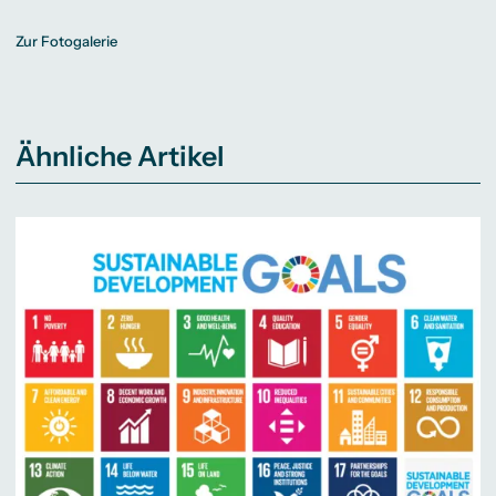
Zur Fotogalerie
Ähnliche Artikel