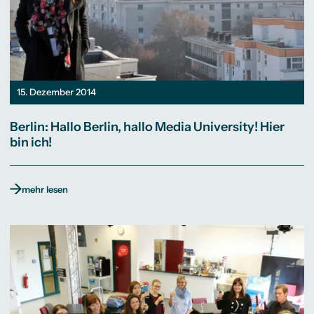
15. Dezember 2014
Berlin: Hallo Berlin, hallo Media University! Hier
bin ich!
mehr lesen