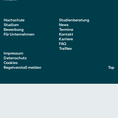
Hochschule
Studienberatung
Studium
News
Bewerbung
Termine
Für Unternehmen
Kontakt
Karriere
FAQ
TraiNex
Impressum
Datenschutz
Cookies
Regelverstoß melden
Top