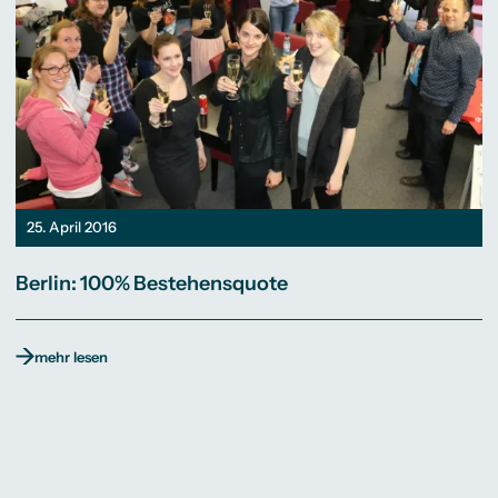
25. April 2016
Berlin: 100% Bestehensquote
mehr lesen