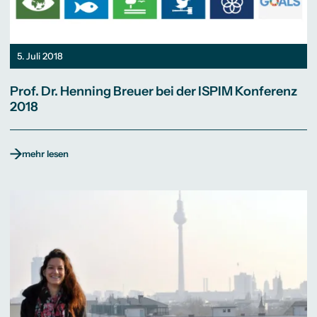
5. Juli 2018
Prof. Dr. Henning Breuer bei der ISPIM Konferenz
2018
mehr lesen