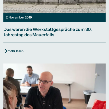
7. November 2019
Das waren die Werkstattgespräche zum 30.
Jahrestag des Mauerfalls
mehr lesen