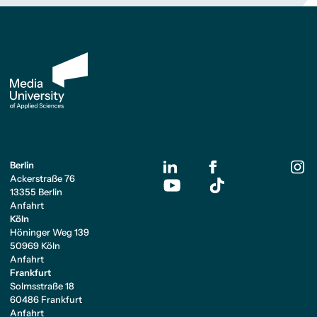
Berlin
Ackerstraße 76
13355 Berlin
Anfahrt
Köln
Höninger Weg 139
50969 Köln
Anfahrt
Frankfurt
Solmsstraße 18
60486 Frankfurt
Anfahrt