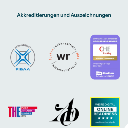
Akkreditierungen und Auszeichnungen