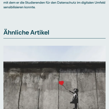
mit dem er die Studierenden für den Datenschutz im digitalen Umfeld
sensibilisieren konnte.
Ähnliche Artikel