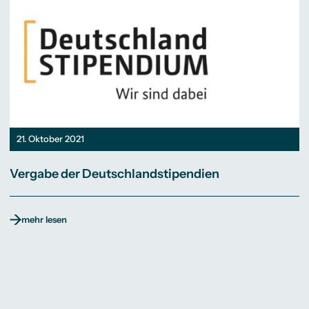
21. Oktober 2021
Vergabe der Deutschlandstipendien
mehr lesen