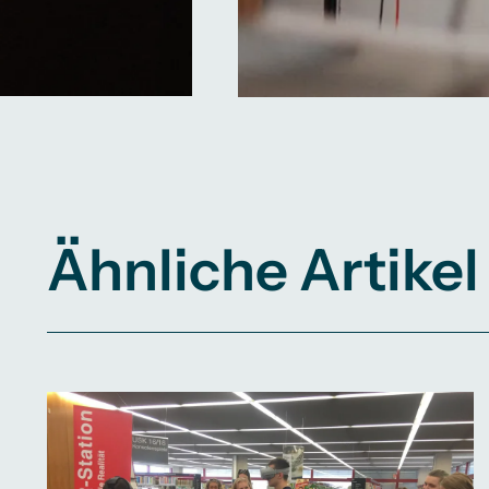
Ähnliche Artikel