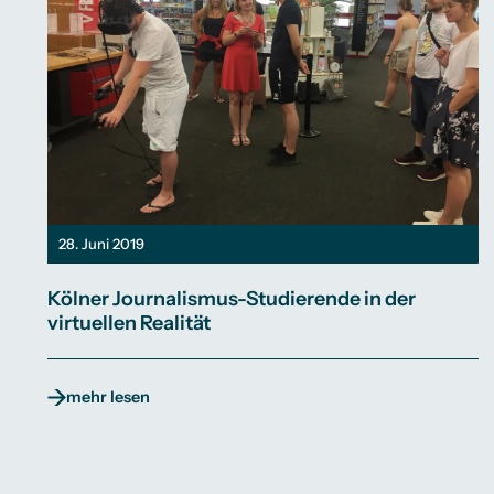
28. Juni 2019
Kölner Journalismus-Studierende in der
virtuellen Realität
mehr lesen