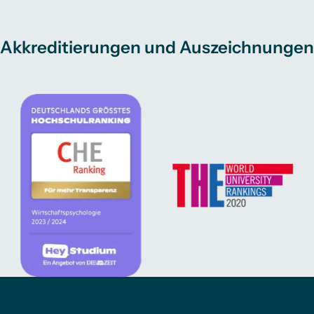
Akkreditierungen und Auszeichnungen