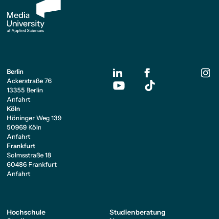
Berlin
Ackerstraße 76
13355 Berlin
Anfahrt
Köln
Höninger Weg 139
50969 Köln
Anfahrt
Frankfurt
Solmsstraße 18
60486 Frankfurt
Anfahrt
Hochschule
Studienberatung