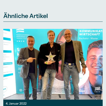
Ähnliche Artikel
4. Januar 2022