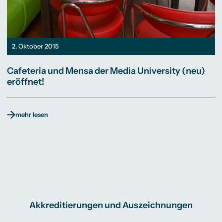
2. Oktober 2015
Cafeteria und Mensa der Media University (neu)
eröffnet!
mehr lesen
Akkreditierungen und Auszeichnungen