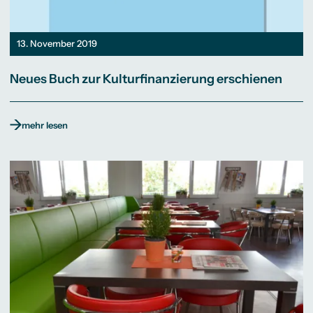
13. November 2019
Neues Buch zur Kulturfinanzierung erschienen
mehr lesen