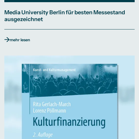
Media University Berlin für besten Messestand
ausgezeichnet
mehr lesen