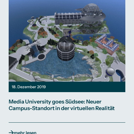
18. Dezember 2019
Media University goes Südsee: Neuer
Campus-Standort in der virtuellen Realität
mehr lesen