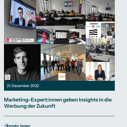
21. Dezember 2022
Marketing-Expert:innen geben Insights in die
Werbung der Zukunft
mehr lesen