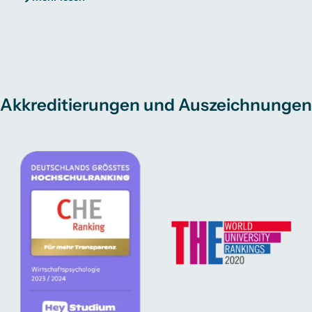
Akkreditierungen und Auszeichnungen