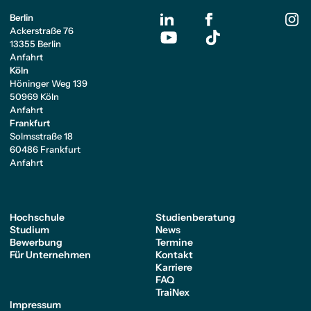
Berlin
Ackerstraße 76
13355 Berlin
Anfahrt
Köln
Höninger Weg 139
50969 Köln
Anfahrt
Frankfurt
Solmsstraße 18
60486 Frankfurt
Anfahrt
Hochschule
Studienberatung
Studium
News
Bewerbung
Termine
Für Unternehmen
Kontakt
Karriere
FAQ
TraiNex
Impressum