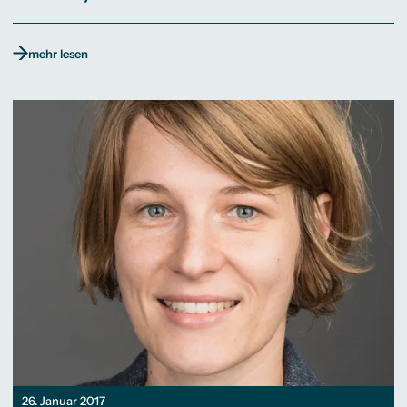
mehr lesen
26. Januar 2017