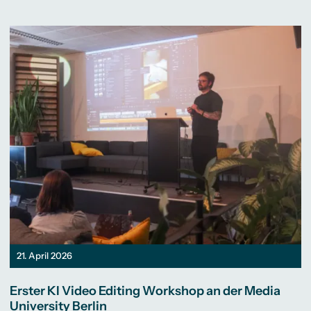
21. April 2026
Erster KI Video Editing Workshop an der Media
University Berlin