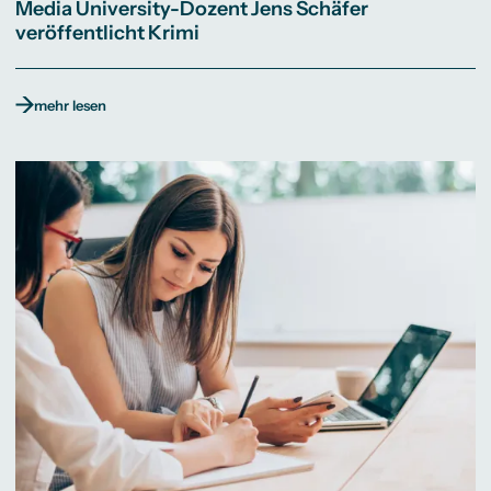
Media University-Dozent Jens Schäfer
veröffentlicht Krimi
mehr lesen