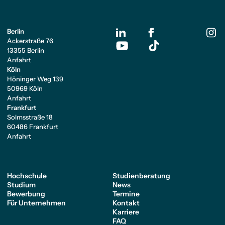
Berlin
Ackerstraße 76
13355 Berlin
Anfahrt
Köln
Höninger Weg 139
50969 Köln
Anfahrt
Frankfurt
Solmsstraße 18
60486 Frankfurt
Anfahrt
Hochschule
Studienberatung
Studium
News
Bewerbung
Termine
Für Unternehmen
Kontakt
Karriere
FAQ