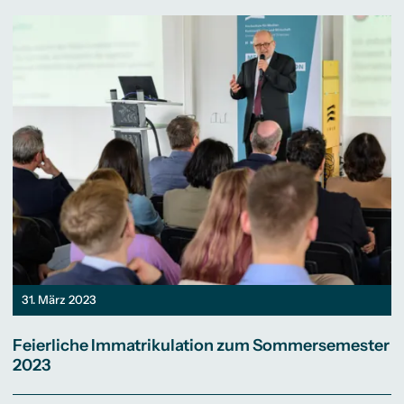
31. März 2023
Feierliche Immatrikulation zum Sommersemester
2023