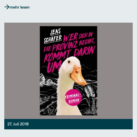
mehr lesen
27. Juli 2018