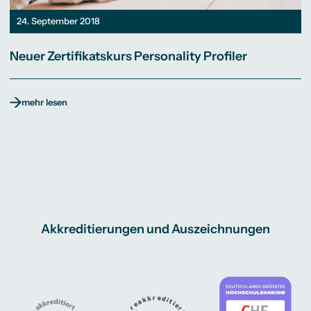
24. September 2018
Neuer Zertifikatskurs Personality Profiler
mehr lesen
Akkreditierungen und Auszeichnungen