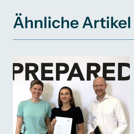
Ähnliche Artikel