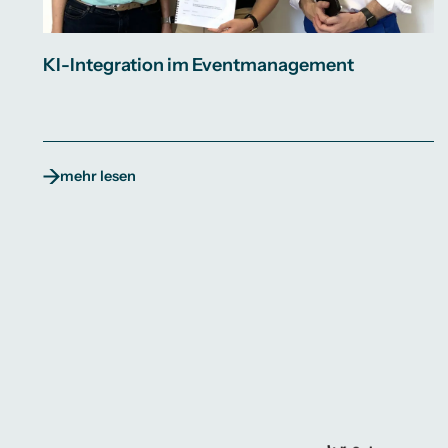
KI-Integration im Eventmanagement
mehr lesen