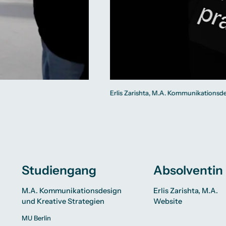
Erlis Zarishta, M.A. Kommunikationsde
Studiengang
Absolventin
M.A. Kommunikationsdesign
Erlis Zarishta, M.A.
und Kreative Strategien
Website
MU Berlin