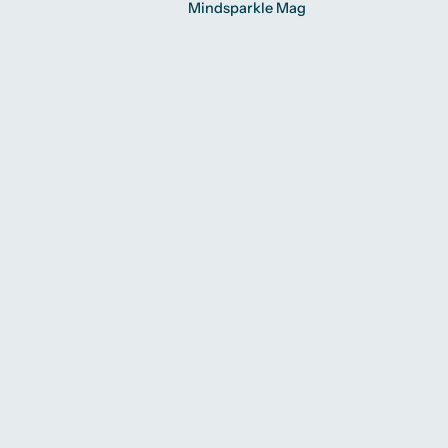
Mindsparkle Mag