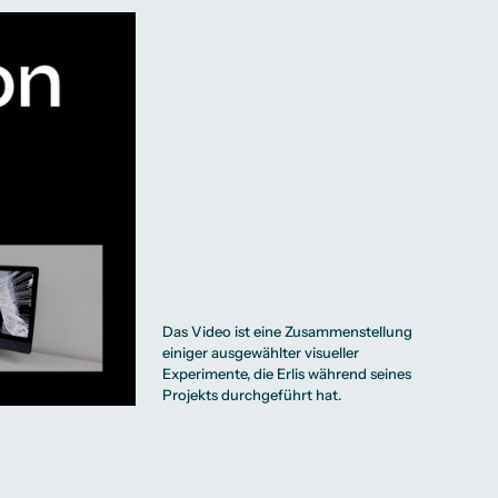
Das Video ist eine Zusammenstellung
einiger ausgewählter visueller
Experimente, die Erlis während seines
Projekts durchgeführt hat.