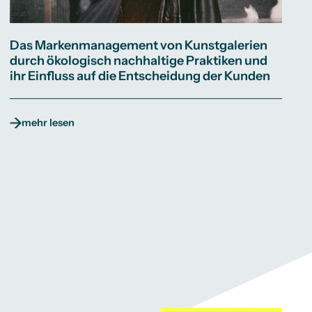
Das Markenmanagement von Kunstgalerien
durch ökologisch nachhaltige Praktiken und
ihr Einfluss auf die Entscheidung der Kunden
mehr lesen