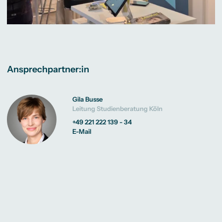
Ansprechpartner:in
Gila Busse
Leitung Studienberatung Köln
+49 221 222 139 - 34
E-Mail