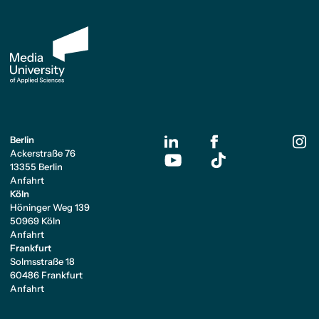
Berlin
Ackerstraße 76
13355 Berlin
Anfahrt
Köln
Höninger Weg 139
50969 Köln
Anfahrt
Frankfurt
Solmsstraße 18
60486 Frankfurt
Anfahrt