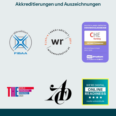
Akkreditierungen und Auszeichnungen