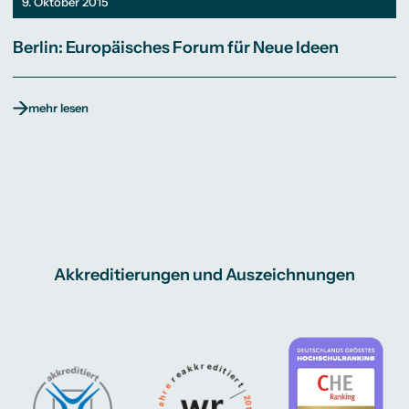
9. Oktober 2015
Berlin: Europäisches Forum für Neue Ideen
mehr lesen
Akkreditierungen und Auszeichnungen