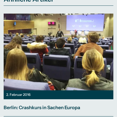
2. Februar 2016
Berlin: Crashkurs in Sachen Europa