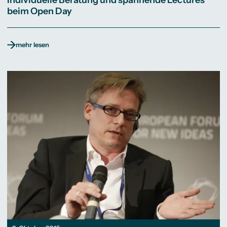
beim Open Day
mehr lesen