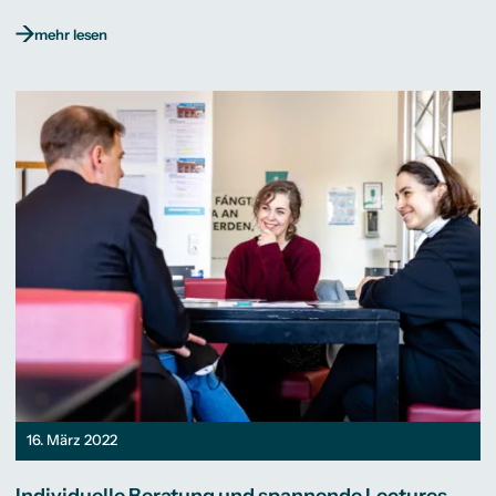
mehr lesen
16. März 2022
Individuelle Beratung und spannende Lectures