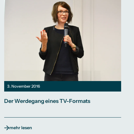
3. November 2016
Der Werdegang eines TV-Formats
mehr lesen