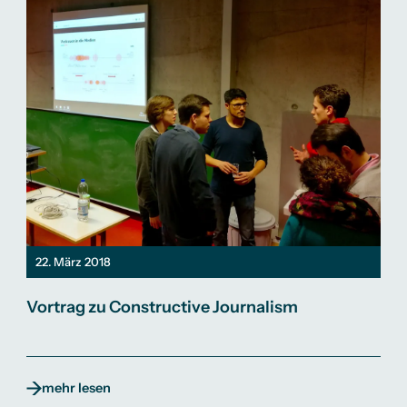
22. März 2018
Vortrag zu Constructive Journalism
mehr lesen