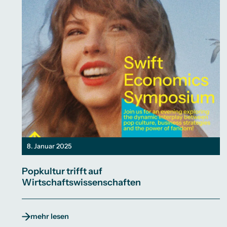
8. Januar 2025
Popkultur trifft auf
Wirtschaftswissenschaften
mehr lesen