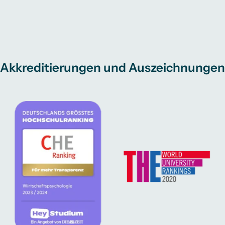
Akkreditierungen und Auszeichnungen