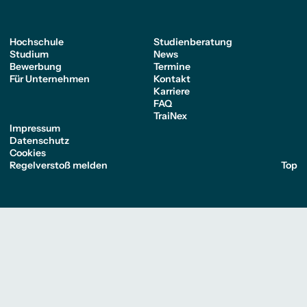
Hochschule
Studienberatung
Studium
News
Bewerbung
Termine
Für Unternehmen
Kontakt
Karriere
FAQ
TraiNex
Impressum
Datenschutz
Cookies
Regelverstoß melden
Top