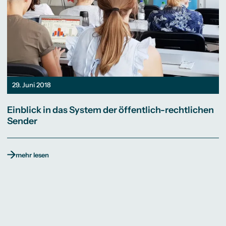
29. Juni 2018
Einblick in das System der öffentlich-rechtlichen
Sender
mehr lesen