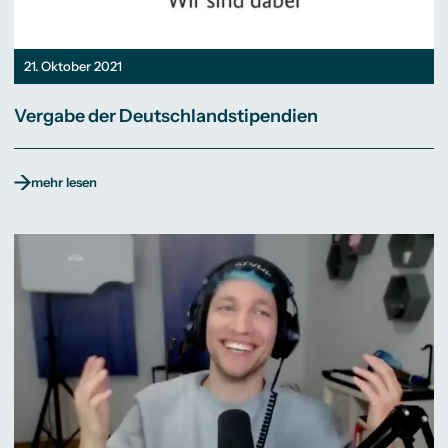
21. Oktober 2021
Vergabe der Deutschlandstipendien
mehr lesen