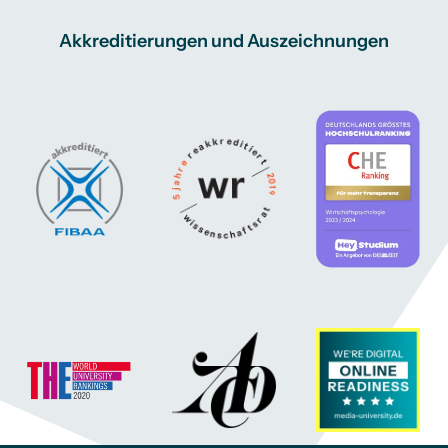
Akkreditierungen und Auszeichnungen