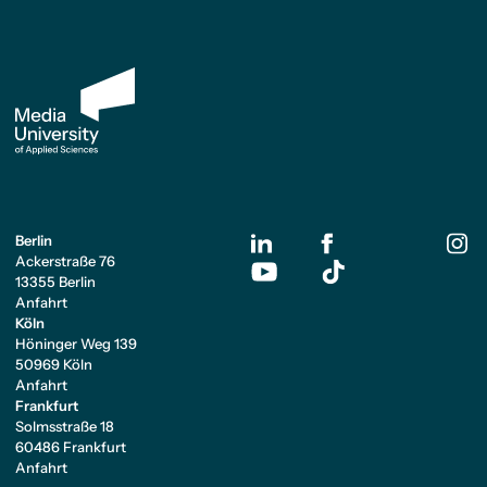
Berlin
Ackerstraße 76
13355 Berlin
Anfahrt
Köln
Höninger Weg 139
50969 Köln
Anfahrt
Frankfurt
Solmsstraße 18
60486 Frankfurt
Anfahrt