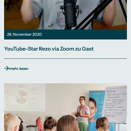
26. November 2020
YouTube-Star Rezo via Zoom zu Gast
mehr lesen