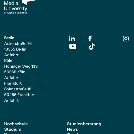
Berlin
Ackerstraße 76
13355 Berlin
Anfahrt
Köln
Höninger Weg 139
50969 Köln
Anfahrt
Frankfurt
Solmsstraße 18
60486 Frankfurt
Anfahrt
Hochschule
Studienberatung
Studium
News