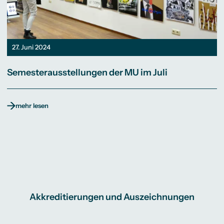
27. Juni 2024
Semesterausstellungen der MU im Juli
mehr lesen
Akkreditierungen und Auszeichnungen