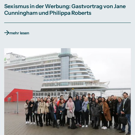
Sexismus in der Werbung: Gastvortrag von Jane
Cunningham und Philippa Roberts
mehr lesen