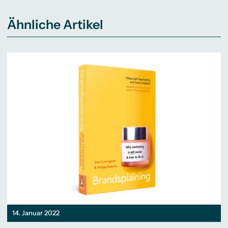
Ähnliche Artikel
14. Januar 2022