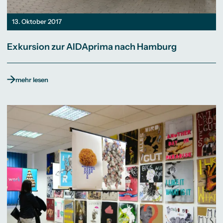
13. Oktober 2017
Exkursion zur AIDAprima nach Hamburg
mehr lesen