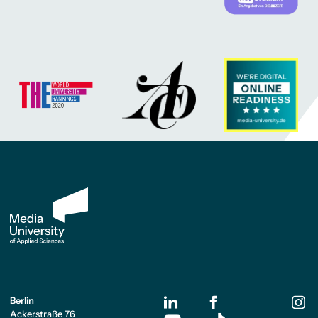
Berlin
Ackerstraße 76