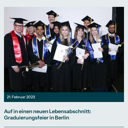
21. Februar 2023
Auf in einen neuen Lebensabschnitt:
Graduierungsfeier in Berlin