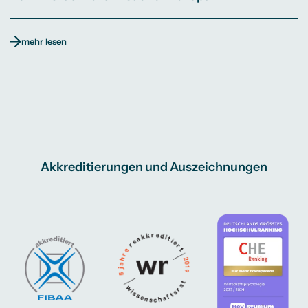
mehr lesen
Akkreditierungen und Auszeichnungen