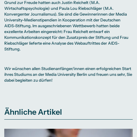
Grund zur Freude hatten auch Justin Reichelt (M.A.
Wirtschaftspsychologie) und Paula Lou Riebschläger (M.A.
Konvergenter Journalismus). Sie sind die Gewinnerinnen der Media
University-Medienstipendien in Kooperation mit der Deutschen
AIDS-Stiftung. Im ausgeschriebenen Wettbewerb hatten beide
exzellente Arbeiten eingereicht: Frau Reichelt entwarf ein
Kommunikationskonzept für den Zusatzpreis der Stiftung und Frau
Riebschläger lieferte eine Analyse des Webauftrittes der AIDS-
Stiftung.
Wir wünschen allen Studienanfänger/innen einen erfolgreichen Start
ihres Studiums an der Media University Berlin und freuen uns sehr, Sie
dabei begleiten zu dürfen!
Ähnliche Artikel