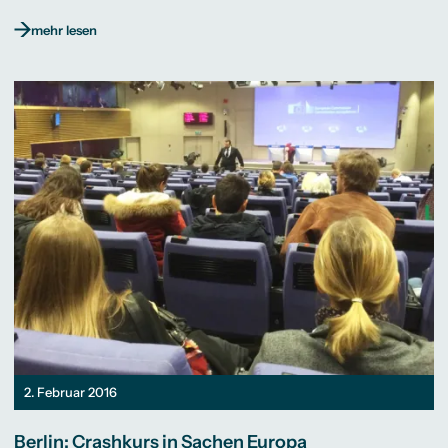
mehr lesen
2. Februar 2016
Berlin: Crashkurs in Sachen Europa