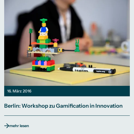
16. März 2016
Berlin: Workshop zu Gamification in Innovation
mehr lesen